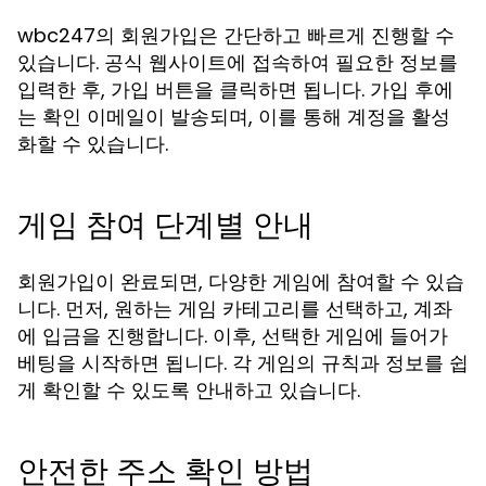
wbc247의 회원가입은 간단하고 빠르게 진행할 수
있습니다. 공식 웹사이트에 접속하여 필요한 정보를
입력한 후, 가입 버튼을 클릭하면 됩니다. 가입 후에
는 확인 이메일이 발송되며, 이를 통해 계정을 활성
화할 수 있습니다.
게임 참여 단계별 안내
회원가입이 완료되면, 다양한 게임에 참여할 수 있습
니다. 먼저, 원하는 게임 카테고리를 선택하고, 계좌
에 입금을 진행합니다. 이후, 선택한 게임에 들어가
베팅을 시작하면 됩니다. 각 게임의 규칙과 정보를 쉽
게 확인할 수 있도록 안내하고 있습니다.
안전한 주소 확인 방법