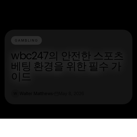
GAMBLING
wbc247의 안전한 스포츠
베팅 환경을 위한 필수 가
이드
Walter Matthews
May 8, 2026
W