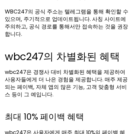
WBC247의 공식 주소는 텔레그램을 통해 확인할 수
있으며, 주기적으로 업데이트됩니다. 사칭 사이트에
주의하고, 공식 경로를 통해서만 접속하는 것을 권장
합니다.
wbc247의 차별화된 혜택
wbc247은 경쟁사 대비 차별화된 혜택을 제공하여
사용자들에게 더 나은 경험을 제공합니다. 매주 제공
되는 페이백, 자체 앱의 많은 기능, 고객 맞춤형 서비
스 등이 그 예입니다.
최대 10% 페이백 혜택
wbc247은 사용자에게 매주 최대 10%의 페이백 혜