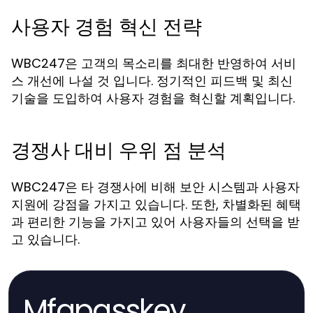
사용자 경험 혁신 전략
WBC247은 고객의 목소리를 최대한 반영하여 서비
스 개선에 나설 것 입니다. 정기적인 피드백 및 최신
기술을 도입하여 사용자 경험을 혁신할 계획입니다.
경쟁사 대비 우위 점 분석
WBC247은 타 경쟁사에 비해 보안 시스템과 사용자
지원에 강점을 가지고 있습니다. 또한, 차별화된 혜택
과 편리한 기능을 가지고 있어 사용자들의 선택을 받
고 있습니다.
Mfapasskey