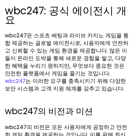
wbc247: 공식 에이전시 개
요
wbc247은 스포츠 베팅과 라이브 카지노 게임을 통
합 제공하는 글로벌 에이전시로, 사용자에게 안전하
고 신뢰할 수 있는 게임 환경을 제공합니다. 많은 이
들이 온라인 도박을 통해 새로운 경험을 쌓고, 다양
한 혜택을 누리기 원하지만, 무엇보다 중요한 것은
안전한 플랫폼에서 게임을 즐기는 것입니다.
는 이러한 요구를 충족시키기 위해 다양한
wbc247
보안 시스템과 고객 지원 체계를 갖추고 있습니다.
wbc247의 비전과 미션
wbc247의 비전은 모든 사용자에게 공정하고 안전
한 게임 환경을 제공하는 것입니다. 이를 위해 최신