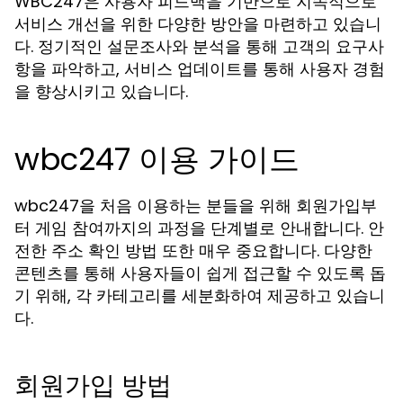
WBC247은 사용자 피드백을 기반으로 지속적으로
서비스 개선을 위한 다양한 방안을 마련하고 있습니
다. 정기적인 설문조사와 분석을 통해 고객의 요구사
항을 파악하고, 서비스 업데이트를 통해 사용자 경험
을 향상시키고 있습니다.
wbc247 이용 가이드
wbc247을 처음 이용하는 분들을 위해 회원가입부
터 게임 참여까지의 과정을 단계별로 안내합니다. 안
전한 주소 확인 방법 또한 매우 중요합니다. 다양한
콘텐츠를 통해 사용자들이 쉽게 접근할 수 있도록 돕
기 위해, 각 카테고리를 세분화하여 제공하고 있습니
다.
회원가입 방법