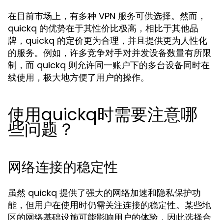
在目前市场上，有多种 VPN 服务可供选择。然而，
quickq 的优势在于其性价比极高，相比于其他品
牌，quickq 的定价更为合理，并且提供更为人性化
的服务。例如，许多竞争对手对并发设备数量有所限
制，而 quickq 则允许同一账户下的多台设备同时在
线使用，极大地方便了用户的操作。
使用quickq时需要注意哪
些问题？
网络连接的稳定性
虽然 quickq 提供了强大的网络加速和隐私保护功
能，但用户在使用时仍需关注连接的稳定性。某些地
区的网络基础设施可能影响用户的体验，因此选择合