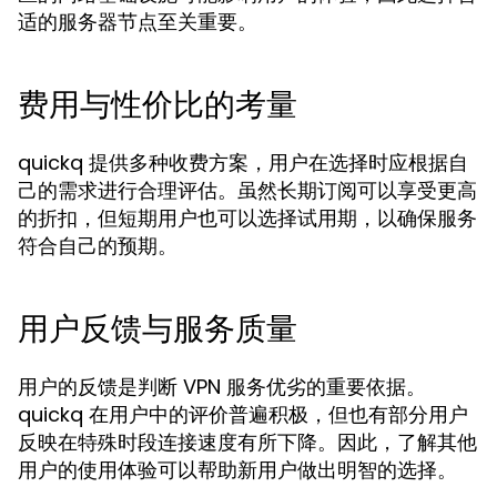
适的服务器节点至关重要。
费用与性价比的考量
quickq 提供多种收费方案，用户在选择时应根据自
己的需求进行合理评估。虽然长期订阅可以享受更高
的折扣，但短期用户也可以选择试用期，以确保服务
符合自己的预期。
用户反馈与服务质量
用户的反馈是判断 VPN 服务优劣的重要依据。
quickq 在用户中的评价普遍积极，但也有部分用户
反映在特殊时段连接速度有所下降。因此，了解其他
用户的使用体验可以帮助新用户做出明智的选择。