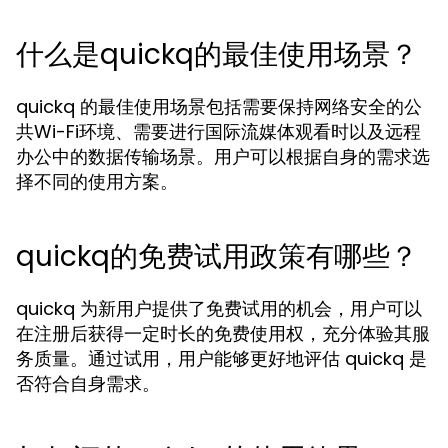
什么是quickq的最佳使用场景？
quickq 的最佳使用场景包括需要保持网络安全的公
共Wi-Fi环境、需要进行国际流媒体观看时以及远程
办公中的数据传输场景。用户可以根据自身的需求选
择不同的使用方案。
quickq的免费试用政策有哪些？
quickq 为新用户提供了免费试用的机会，用户可以
在注册后获得一定时长的免费使用权，充分体验其服
务质量。通过试用，用户能够更好地评估 quickq 是
否符合自身需求。