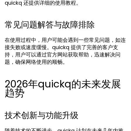
quickq 还提供详细的使用教程。
常见问题解答与故障排除
在使用过程中，用户可能会遇到一些常见问题，如连
接失败或速度缓慢。quickq 提供了完善的客户支
持，用户可以通过官方网站获取帮助，迅速解决问
题，确保网络使用的顺畅。
2026年quickq的未来发展
趋势
技术创新与功能升级
随着技术的不断进步，quickq 计划在未来几年内推