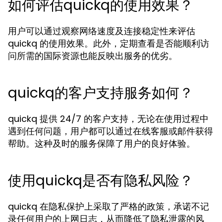
如何评估quickq的使用效果？
用户可以通过观察网络速度及连接稳定性来评估
quickq 的使用效果。此外，定期查看是否能顺利访
问所需的国际资源也能反映出服务的优劣。
quickq的客户支持服务如何？
quickq 提供 24/7 的客户支持，无论在使用过程中
遇到任何问题，用户都可以通过在线客服或邮件获得
帮助。这种及时的服务保障了用户的良好体验。
使用quickq是否有隐私风险？
quickq 在隐私保护上采取了严格的政策，承诺不记
录任何用户的上网日志，从而降低了隐私泄露的风