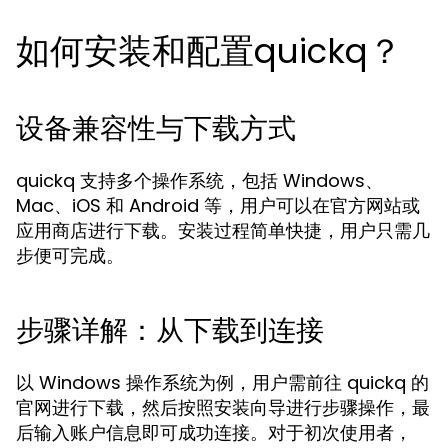
如何安装和配置quickq？
设备兼容性与下载方式
quickq 支持多个操作系统，包括 Windows、
Mac、iOS 和 Android 等，用户可以在官方网站或
应用商店进行下载。安装过程简单快捷，用户只需几
步便可完成。
步骤详解：从下载到连接
以 Windows 操作系统为例，用户需前往 quickq 的
官网进行下载，然后按照安装向导进行步骤操作，最
后输入账户信息即可成功连接。对于初次使用者，