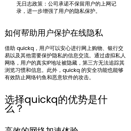
无日志政策：
公司承诺不保留用户的上网记
录，进一步增强了用户的隐私保护。
如何帮助用户保护在线隐私
借助 quickq，用户可以安心进行网上购物、银行交
易以及其他需要保护隐私的信息交流。通过虚拟私人
网络，用户的真实IP地址被隐藏，第三方无法追踪其
浏览习惯和信息。此外，quickq 的安全功能也能够
有效防止网络钓鱼和恶意软件的攻击。
选择quickq的优势是什
么？
高效的网络加速体验