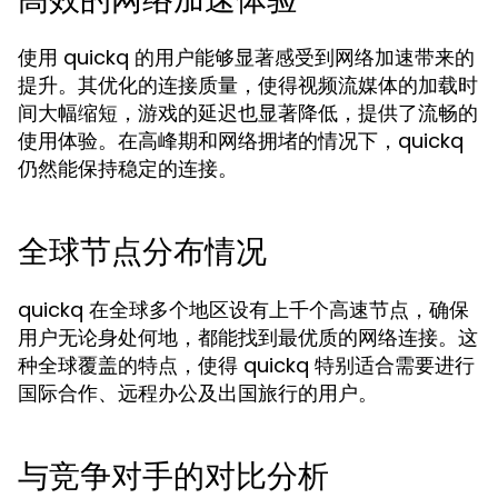
使用 quickq 的用户能够显著感受到网络加速带来的
提升。其优化的连接质量，使得视频流媒体的加载时
间大幅缩短，游戏的延迟也显著降低，提供了流畅的
使用体验。在高峰期和网络拥堵的情况下，quickq
仍然能保持稳定的连接。
全球节点分布情况
quickq 在全球多个地区设有上千个高速节点，确保
用户无论身处何地，都能找到最优质的网络连接。这
种全球覆盖的特点，使得 quickq 特别适合需要进行
国际合作、远程办公及出国旅行的用户。
与竞争对手的对比分析