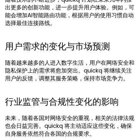
出更多的创新功能，进一步提升用户体验。例如，可
能会增加AI智能路由功能，根据用户的使用习惯自动
选择最佳连接路线。
用户需求的变化与市场预测
随着越来越多的人进入数字生活，用户在网络安全和
隐私保护上的需求将愈加突出。quickq 将继续关注
用户的反馈，调整其服务策略，保持市场竞争力。
行业监管与合规性变化的影响
未来，随着各国对网络安全的重视，相关的法律法规
也会日益完善。quickq 将主动适应这些变化，确保
自身服务依然符合各国的合规要求。