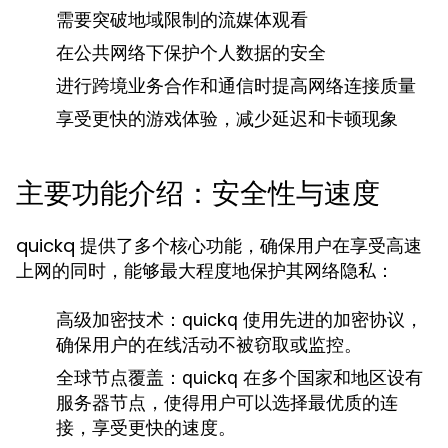
需要突破地域限制的流媒体观看
在公共网络下保护个人数据的安全
进行跨境业务合作和通信时提高网络连接质量
享受更快的游戏体验，减少延迟和卡顿现象
主要功能介绍：安全性与速度
quickq 提供了多个核心功能，确保用户在享受高速
上网的同时，能够最大程度地保护其网络隐私：
高级加密技术：
quickq 使用先进的加密协议，
确保用户的在线活动不被窃取或监控。
全球节点覆盖：
quickq 在多个国家和地区设有
服务器节点，使得用户可以选择最优质的连
接，享受更快的速度。