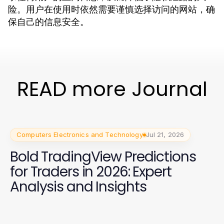
险。用户在使用时依然需要谨慎选择访问的网站，确
保自己的信息安全。
READ more Journal
Computers Electronics and Technology
Jul 21, 2026
Bold TradingView Predictions
for Traders in 2026: Expert
Analysis and Insights