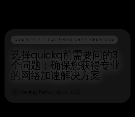
COMPUTERS ELECTRONICS AND TECHNOLOGY
选择quickq前需要问的3
个问题：确保您获得专业
的网络加速解决方案
Courtney Perry
May 8, 2026
C