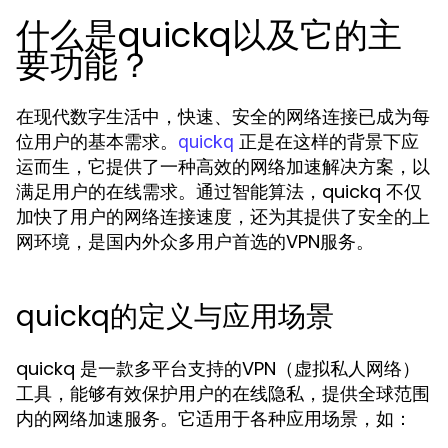
什么是quickq以及它的主
要功能？
在现代数字生活中，快速、安全的网络连接已成为每
位用户的基本需求。
正是在这样的背景下应
quickq
运而生，它提供了一种高效的网络加速解决方案，以
满足用户的在线需求。通过智能算法，quickq 不仅
加快了用户的网络连接速度，还为其提供了安全的上
网环境，是国内外众多用户首选的VPN服务。
quickq的定义与应用场景
quickq 是一款多平台支持的VPN（虚拟私人网络）
工具，能够有效保护用户的在线隐私，提供全球范围
内的网络加速服务。它适用于各种应用场景，如：