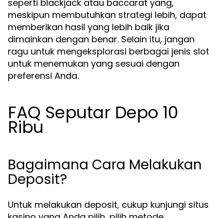
seperti blackjack atau baccarat yang,
meskipun membutuhkan strategi lebih, dapat
memberikan hasil yang lebih baik jika
dimainkan dengan benar. Selain itu, jangan
ragu untuk mengeksplorasi berbagai jenis slot
untuk menemukan yang sesuai dengan
preferensi Anda.
FAQ Seputar Depo 10
Ribu
Bagaimana Cara Melakukan
Deposit?
Untuk melakukan deposit, cukup kunjungi situs
kasino yang Anda pilih, pilih metode