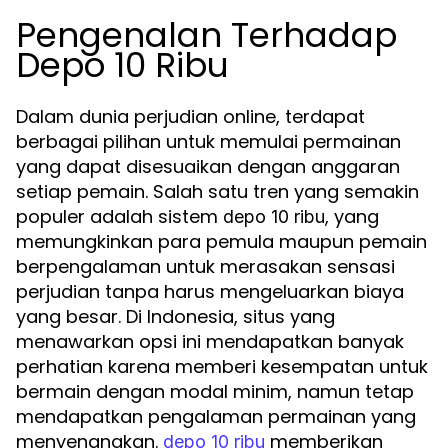
Pengenalan Terhadap
Depo 10 Ribu
Dalam dunia perjudian online, terdapat
berbagai pilihan untuk memulai permainan
yang dapat disesuaikan dengan anggaran
setiap pemain. Salah satu tren yang semakin
populer adalah sistem
, yang
depo 10 ribu
memungkinkan para pemula maupun pemain
berpengalaman untuk merasakan sensasi
perjudian tanpa harus mengeluarkan biaya
yang besar. Di Indonesia, situs yang
menawarkan opsi ini mendapatkan banyak
perhatian karena memberi kesempatan untuk
bermain dengan modal minim, namun tetap
mendapatkan pengalaman permainan yang
menyenangkan.
memberikan
depo 10 ribu