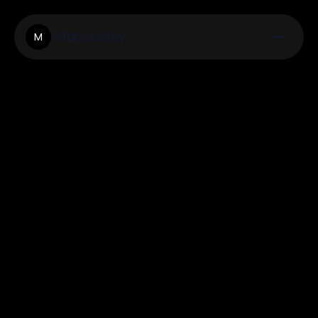
Mfapasskey
M