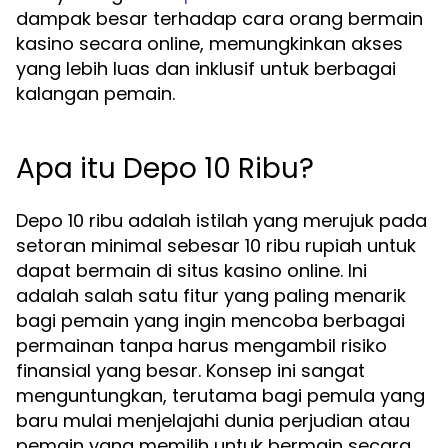
dampak besar terhadap cara orang bermain
kasino secara online, memungkinkan akses
yang lebih luas dan inklusif untuk berbagai
kalangan pemain.
Apa itu Depo 10 Ribu?
Depo 10 ribu adalah istilah yang merujuk pada
setoran minimal sebesar 10 ribu rupiah untuk
dapat bermain di situs kasino online. Ini
adalah salah satu fitur yang paling menarik
bagi pemain yang ingin mencoba berbagai
permainan tanpa harus mengambil risiko
finansial yang besar. Konsep ini sangat
menguntungkan, terutama bagi pemula yang
baru mulai menjelajahi dunia perjudian atau
pemain yang memilih untuk bermain secara