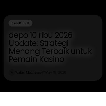
GAMBLING
depo 10 ribu 2026
Update: Strategi
Menang Terbaik untuk
Pemain Kasino
Walter Matthews
May 18, 2026
W