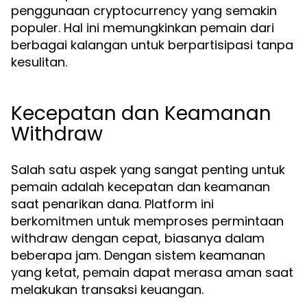
penggunaan cryptocurrency yang semakin
populer. Hal ini memungkinkan pemain dari
berbagai kalangan untuk berpartisipasi tanpa
kesulitan.
Kecepatan dan Keamanan
Withdraw
Salah satu aspek yang sangat penting untuk
pemain adalah kecepatan dan keamanan
saat penarikan dana. Platform ini
berkomitmen untuk memproses permintaan
withdraw dengan cepat, biasanya dalam
beberapa jam. Dengan sistem keamanan
yang ketat, pemain dapat merasa aman saat
melakukan transaksi keuangan.