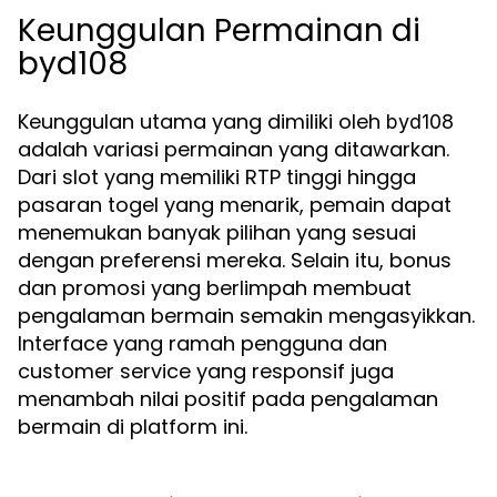
Keunggulan Permainan di
byd108
Keunggulan utama yang dimiliki oleh
byd108
adalah variasi permainan yang ditawarkan.
Dari slot yang memiliki RTP tinggi hingga
pasaran togel yang menarik, pemain dapat
menemukan banyak pilihan yang sesuai
dengan preferensi mereka. Selain itu, bonus
dan promosi yang berlimpah membuat
pengalaman bermain semakin mengasyikkan.
Interface yang ramah pengguna dan
customer service yang responsif juga
menambah nilai positif pada pengalaman
bermain di platform ini.