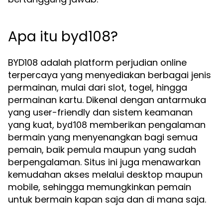
Apa itu byd108?
BYD108 adalah platform perjudian online
terpercaya yang menyediakan berbagai jenis
permainan, mulai dari slot, togel, hingga
permainan kartu. Dikenal dengan antarmuka
yang user-friendly dan sistem keamanan
yang kuat,
memberikan pengalaman
byd108
bermain yang menyenangkan bagi semua
pemain, baik pemula maupun yang sudah
berpengalaman. Situs ini juga menawarkan
kemudahan akses melalui desktop maupun
mobile, sehingga memungkinkan pemain
untuk bermain kapan saja dan di mana saja.