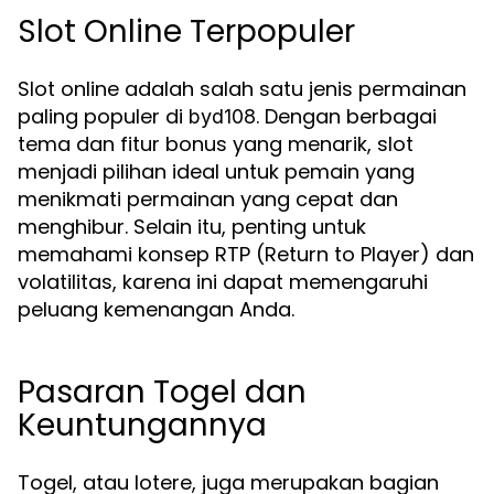
Slot Online Terpopuler
Slot online adalah salah satu jenis permainan
paling populer di
. Dengan berbagai
byd108
tema dan fitur bonus yang menarik, slot
menjadi pilihan ideal untuk pemain yang
menikmati permainan yang cepat dan
menghibur. Selain itu, penting untuk
memahami konsep RTP (Return to Player) dan
volatilitas, karena ini dapat memengaruhi
peluang kemenangan Anda.
Pasaran Togel dan
Keuntungannya
Togel, atau lotere, juga merupakan bagian