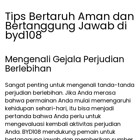
Tips Bertaruh Aman dan
Bertanggung Jawab di
byd108
Mengenali Gejala Perjudian
Berlebihan
Sangat penting untuk mengenali tanda-tanda
perjudian berlebihan. Jika Anda merasa
bahwa permainan Anda mulai memengaruhi
kehidupan sehari-hari, itu bisa menjadi
pertanda bahwa Anda perlu untuk
mengevaluasi kembali aktivitas perjudian
Anda. BYD108 mendukung pemain untuk
bertanggung jawab dan memberikan sumber