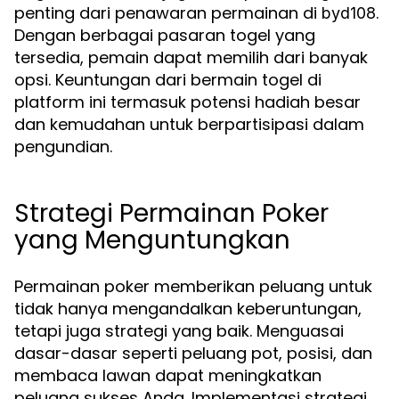
penting dari penawaran permainan di
.
byd108
Dengan berbagai pasaran togel yang
tersedia, pemain dapat memilih dari banyak
opsi. Keuntungan dari bermain togel di
platform ini termasuk potensi hadiah besar
dan kemudahan untuk berpartisipasi dalam
pengundian.
Strategi Permainan Poker
yang Menguntungkan
Permainan poker memberikan peluang untuk
tidak hanya mengandalkan keberuntungan,
tetapi juga strategi yang baik. Menguasai
dasar-dasar seperti peluang pot, posisi, dan
membaca lawan dapat meningkatkan
peluang sukses Anda. Implementasi strategi