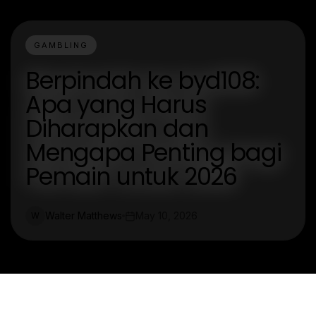
GAMBLING
Berpindah ke byd108:
Apa yang Harus
Diharapkan dan
Mengapa Penting bagi
Pemain untuk 2026
Walter Matthews
May 10, 2026
W