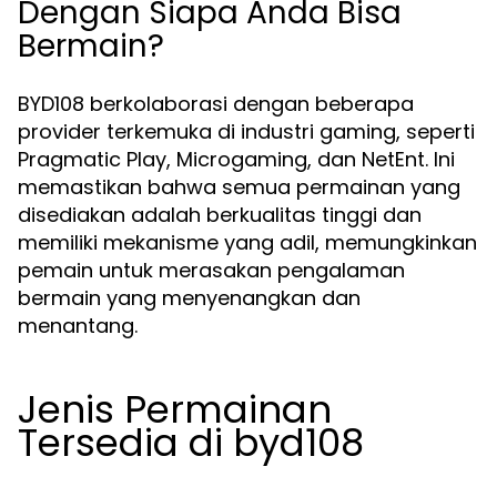
Dengan Siapa Anda Bisa
Bermain?
BYD108 berkolaborasi dengan beberapa
provider terkemuka di industri gaming, seperti
Pragmatic Play, Microgaming, dan NetEnt. Ini
memastikan bahwa semua permainan yang
disediakan adalah berkualitas tinggi dan
memiliki mekanisme yang adil, memungkinkan
pemain untuk merasakan pengalaman
bermain yang menyenangkan dan
menantang.
Jenis Permainan
Tersedia di byd108